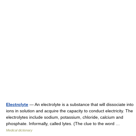
Electrolyte
— An electrolyte is a substance that will dissociate into
ions in solution and acquire the capacity to conduct electricity. The
electrolytes include sodium, potassium, chloride, calcium and
phosphate. Informally, called lytes. (The clue to the word …
Medical dictionary